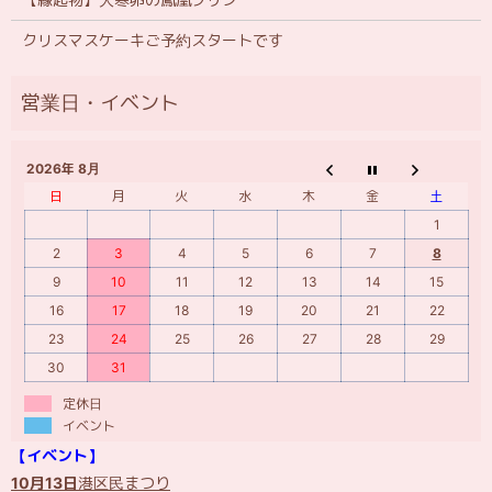
クリスマスケーキご予約スタートです
2026年 8月
日
月
火
水
木
金
土
1
2
3
4
5
6
7
8
9
10
11
12
13
14
15
16
17
18
19
20
21
22
23
24
25
26
27
28
29
30
31
定休日
イベント
【イベント】
10月13日
港区民まつり