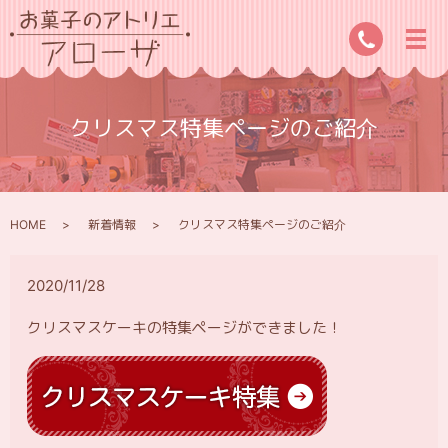
クリスマス特集ページのご紹介
HOME
新着情報
クリスマス特集ページのご紹介
2020/11/28
クリスマスケーキの特集ページができました！