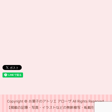
Copyright © お菓子のアトリエ アローザ All Rights Reserved.
【掲載の記事・写真・イラストなどの無断複写・転載を禁じま