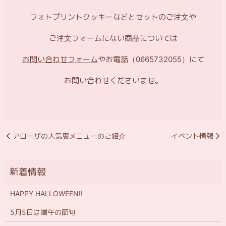
フォトプリントクッキーなどとセットのご注文や
ご注文フォームにない商品については
お問い合わせフォーム
やお電話（0665732055）にて
お問い合わせくださいませ。
アローザの人気裏メニューのご紹介
イベント情報
HAPPY HALLOWEEN!!
5月5日は端午の節句