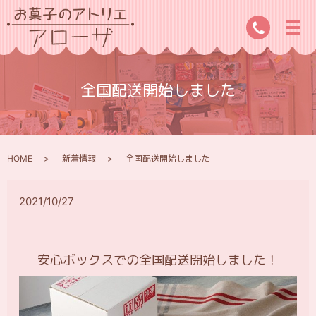
全国配送開始しました
HOME
新着情報
全国配送開始しました
2021/10/27
安心ボックスでの全国配送開始しました！