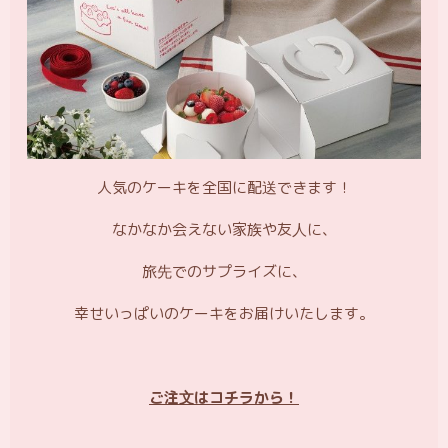
人気のケーキを全国に配送できます！
なかなか会えない家族や友人に、
旅先でのサプライズに、
幸せいっぱいのケーキをお届けいたします。
ご注文はコチラから！