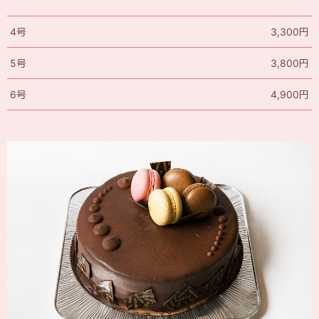
4号
3,300円
5号
3,800円
6号
4,900円