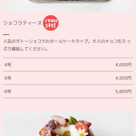
ショコラティーヌ
人気のガトーショコラのホールケーキタイプ。大人のチョコをたっ
ぷり堪能してください。
4号
4,000円
5号
4,500円
6号
5,600円