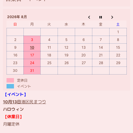
2026年 8月
日
月
火
水
木
金
土
1
2
3
4
5
6
7
8
9
10
11
12
13
14
15
16
17
18
19
20
21
22
23
24
25
26
27
28
29
30
31
定休日
イベント
【イベント】
10月13日
港区民まつり
ハロウィン
【休業日】
月曜定休