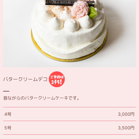
バタークリームデコ
昔ながらのバタークリームケーキです。
4号
3,000円
5号
3,500円