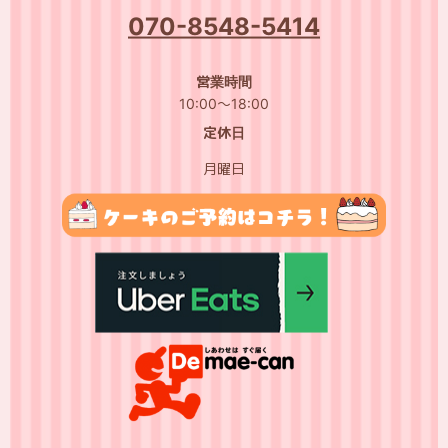
070-8548-5414
営業時間
10:00～18:00
定休日
月曜日