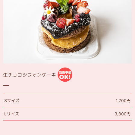
生チョコシフォンケーキ
Sサイズ
1,700円
Lサイズ
3,800円