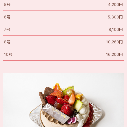
5号
4,200円
6号
5,300円
7号
8,100円
8号
10,260円
10号
16,200円