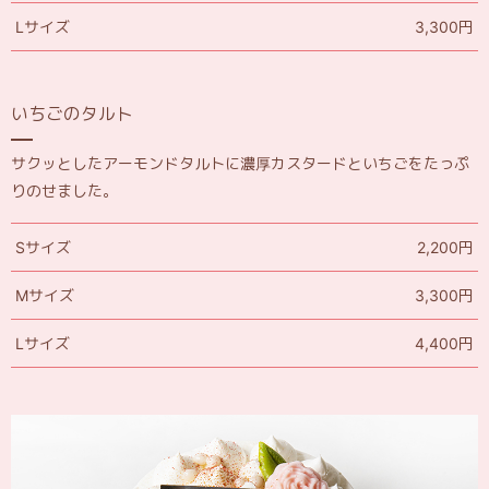
Lサイズ
3,300円
いちごのタルト
サクッとしたアーモンドタルトに濃厚カスタードといちごをたっぷ
りのせました。
Sサイズ
2,200円
Mサイズ
3,300円
Lサイズ
4,400円