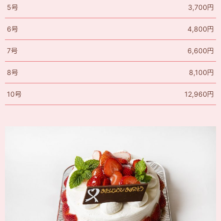
5号
3,700円
6号
4,800円
7号
6,600円
8号
8,100円
10号
12,960円