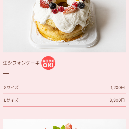
生シフォンケーキ
Sサイズ
1,200円
Lサイズ
3,300円