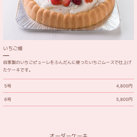
いちご畑
自家製のいちごピューレをふんだんに使ったいちごムースで仕上げ
たケーキです。
5号
4,800円
6号
5,800円
オーダーケーキ