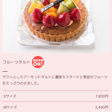
フルーツタルト
サクッとしたアーモンドタルトに濃厚カスタードと季節のフルーツ
をたっぷりのせました。
Sサイズ
1,800円
Mサイズ
2,400円