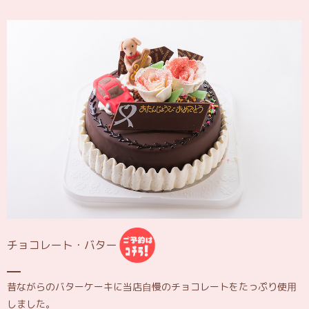
チョコレート・バター
昔ながらのバターケーキに当店自慢のチョコレートをたっぷり使用
しました。