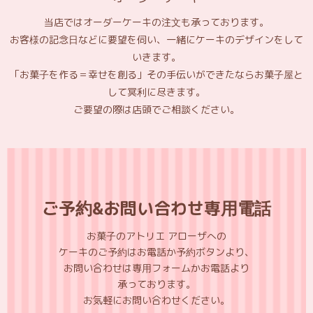
当店ではオーダーケーキの注文も承っております。
お客様の記念日などに要望を伺い、一緒にケーキのデザインをして
いきます。
「お菓子を作る＝幸せを創る」その手伝いができたならお菓子屋と
して冥利に尽きます。
ご要望の際は店頭でご相談ください。
ご予約&お問い合わせ専用電話
お菓子のアトリエ アローザへの
ケーキのご予約はお電話か予約ボタンより、
お問い合わせは専用フォームかお電話より
承っております。
お気軽にお問い合わせください。