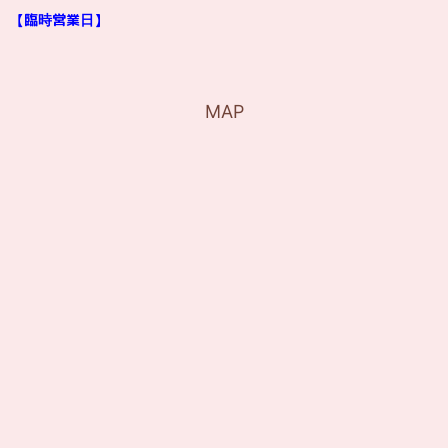
【臨時営業日】
MAP