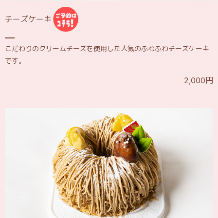
チーズケーキ
こだわりのクリームチーズを使用した人気のふわふわチーズケーキ
です。
2,000円