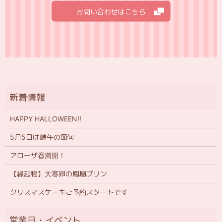
お問い合わせはこちら
HAPPY HALLOWEEN!!
5月5日は端午の節句
アローザ春満開！
【縁起物】大寒卵の鳳凰プリン
クリスマスケーキご予約スタートです