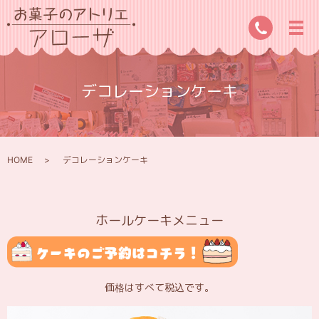
デコレーションケーキ
HOME
デコレーションケーキ
ホールケーキメニュー
価格はすべて税込です。