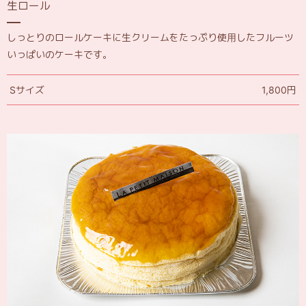
生ロール
しっとりのロールケーキに生クリームをたっぷり使用したフルーツ
いっぱいのケーキです。
Sサイズ
1,800円