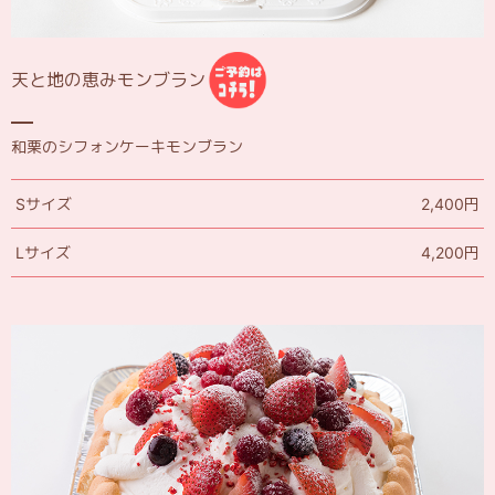
天と地の恵みモンブラン
和栗のシフォンケーキモンブラン
Sサイズ
2,400円
Lサイズ
4,200円