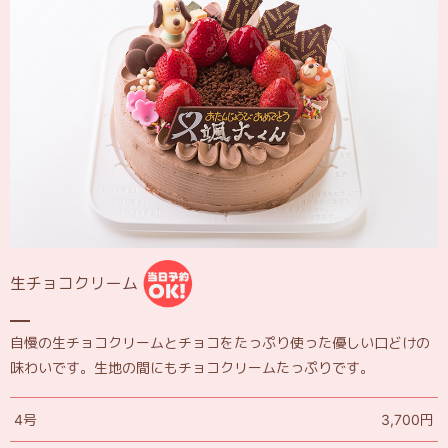
生チョコクリーム
自慢の生チョコクリームとチョコをたっぷり使った優しい口どけの
味わいです。生地の間にもチョコクリームたっぷりです。
4号
3,700円