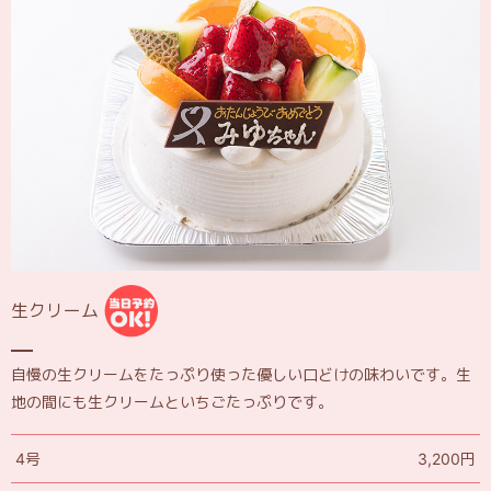
生クリーム
自慢の生クリームをたっぷり使った優しい口どけの味わいです。生
地の間にも生クリームといちごたっぷりです。
4号
3,200円