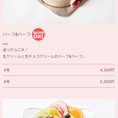
ハーフ&ハーフ
迷ったらこれ！
生クリームと生チョコクリームのハーフ&ハーフ。
5号
4,300円
6号
5,300円