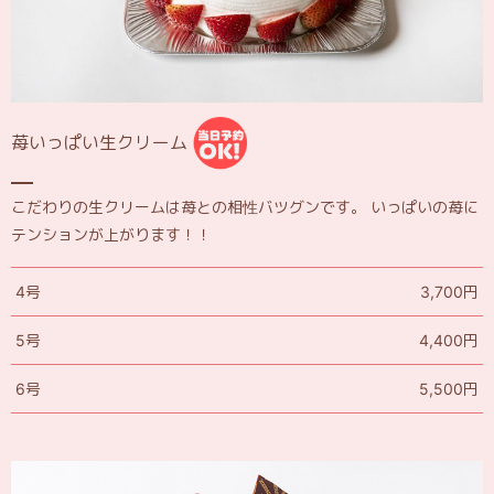
苺いっぱい生クリーム
こだわりの生クリームは苺との相性バツグンです。 いっぱいの苺に
テンションが上がります！！
4号
3,700円
5号
4,400円
6号
5,500円