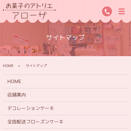
サイトマップ
HOME
サイトマップ
HOME
店舗案内
デコレーションケーキ
全国配送フローズンケーキ