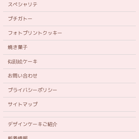
スペシャリテ
プチガトー
フォトプリントクッキー
焼き菓子
似顔絵ケーキ
お問い合わせ
プライバシーポリシー
サイトマップ
デザインケーキご紹介
新着情報