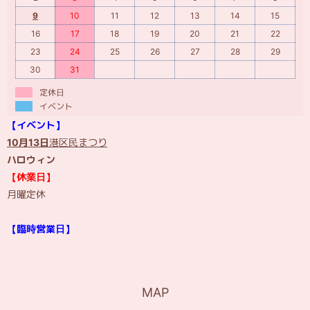
9
10
11
12
13
14
15
16
17
18
19
20
21
22
23
24
25
26
27
28
29
30
31
定休日
イベント
【イベント】
10月13日
港区民まつり
ハロウィン
【休業日】
月曜定休
【臨時営業日】
MAP